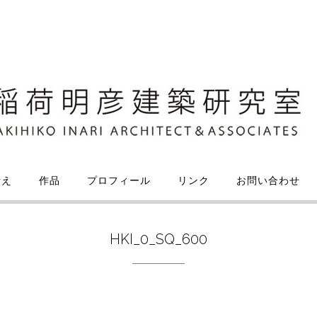
考え
作品
プロフィール
リンク
お問い合わせ
HKI_0_SQ_600