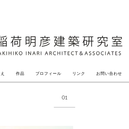
考え
作品
プロフィール
リンク
お問い合わせ
01