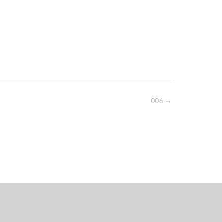
006
→