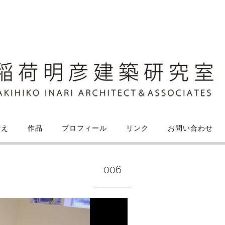
考え
作品
プロフィール
リンク
お問い合わせ
006