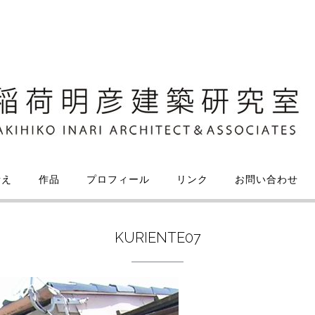
考え
作品
プロフィール
リンク
お問い合わせ
KURIENTE07