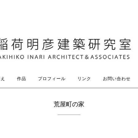
考え
作品
プロフィール
リンク
お問い合わせ
荒屋町の家