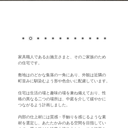
家具職人であるお施主さまと、そのご家族のため
の住宅です。
敷地はのどかな集落の一角にあり、外観は近隣の
町並みに馴染むよう形や色合いに配慮しています。
住宅は生活の場と趣味の場を兼ね備えており、性
格の異なる二つの場所は、中庭を介して緩やかに
つながるよう計画しました。
内部の仕上材には質感・手触りを感じるような素
材を選定し、あたたかみのある空間を目指してい