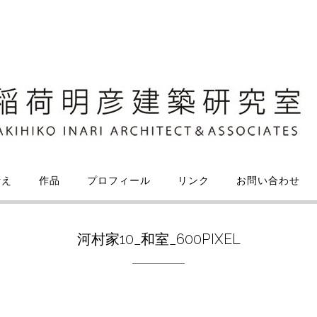
考え
作品
プロフィール
リンク
お問い合わせ
河村家10_和室_600PIXEL